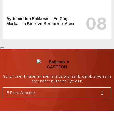
08
Aydemir’den Balıkesir’in En Güçlü
Markasına Birlik ve Beraberlik Aşısı
Günün önemli haberlerinden anında bilgi sahibi olmak istiyorsanız
eğer haber bültenine üye olun.