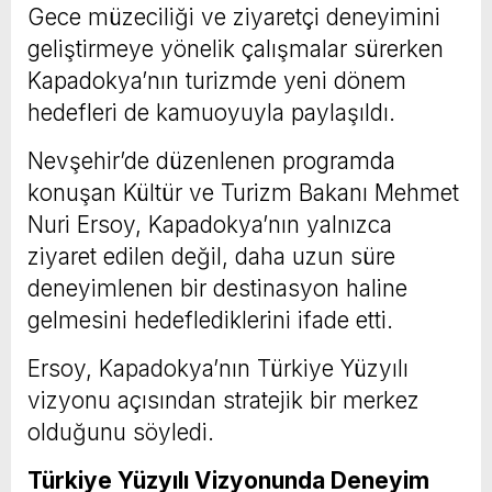
Gece müzeciliği ve ziyaretçi deneyimini
geliştirmeye yönelik çalışmalar sürerken
Kapadokya’nın turizmde yeni dönem
hedefleri de kamuoyuyla paylaşıldı.
Nevşehir’de düzenlenen programda
konuşan Kültür ve Turizm Bakanı Mehmet
Nuri Ersoy, Kapadokya’nın yalnızca
ziyaret edilen değil, daha uzun süre
deneyimlenen bir destinasyon haline
gelmesini hedeflediklerini ifade etti.
Ersoy, Kapadokya’nın Türkiye Yüzyılı
vizyonu açısından stratejik bir merkez
olduğunu söyledi.
Türkiye Yüzyılı Vizyonunda Deneyim