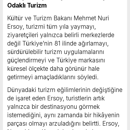
Odaklı Turizm
Kültür ve Turizm Bakanı Mehmet Nuri
Ersoy, turizmi tüm yıla yaymayı,
ziyaretçileri yalnızca belirli merkezlerde
değil Türkiye’nin 81 ilinde ağırlamayı,
sürdürülebilir turizm uygulamalarını
güçlendirmeyi ve Türkiye markasını
küresel ölçekte daha görünür hale
getirmeyi amaçladıklarını söyledi.
Dünyadaki turizm eğilimlerinin değiştiğine
de işaret eden Ersoy, turistlerin artık
yalnızca bir destinasyonu görmek
istemediğini, aynı zamanda bir hikâyenin
parçası olmayı arzuladığını belirtti. Ersoy,