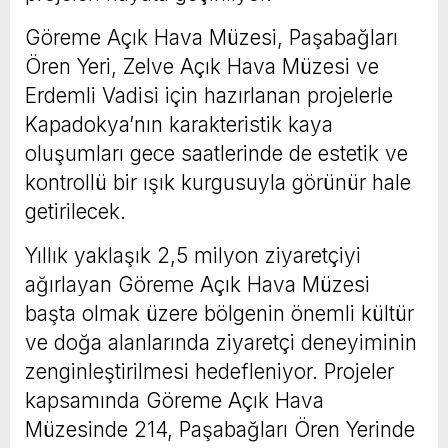
Göreme Açık Hava Müzesi, Paşabağları
Ören Yeri, Zelve Açık Hava Müzesi ve
Erdemli Vadisi için hazırlanan projelerle
Kapadokya’nın karakteristik kaya
oluşumları gece saatlerinde de estetik ve
kontrollü bir ışık kurgusuyla görünür hale
getirilecek.
Yıllık yaklaşık 2,5 milyon ziyaretçiyi
ağırlayan Göreme Açık Hava Müzesi
başta olmak üzere bölgenin önemli kültür
ve doğa alanlarında ziyaretçi deneyiminin
zenginleştirilmesi hedefleniyor. Projeler
kapsamında Göreme Açık Hava
Müzesinde 214, Paşabağları Ören Yerinde