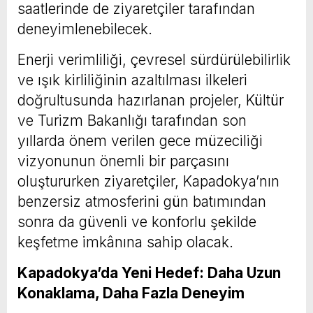
saatlerinde de ziyaretçiler tarafından
deneyimlenebilecek.
Enerji verimliliği, çevresel sürdürülebilirlik
ve ışık kirliliğinin azaltılması ilkeleri
doğrultusunda hazırlanan projeler, Kültür
ve Turizm Bakanlığı tarafından son
yıllarda önem verilen gece müzeciliği
vizyonunun önemli bir parçasını
oluştururken ziyaretçiler, Kapadokya’nın
benzersiz atmosferini gün batımından
sonra da güvenli ve konforlu şekilde
keşfetme imkânına sahip olacak.
Kapadokya’da Yeni Hedef: Daha Uzun
Konaklama, Daha Fazla Deneyim