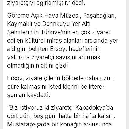
ziyaretçiyi ağırlamıştır.” dedi.
Göreme Açık Hava Müzesi, Paşabağları,
Kaymaklı ve Derinkuyu Yer Altı
Şehirleri’nin Türkiye’nin en çok ziyaret
edilen kültürel miras alanları arasında yer
aldığını belirten Ersoy, hedeflerinin
yalnızca ziyaretçi sayısını artırmak
olmadığının altını çizdi.
Ersoy, ziyaretçilerin bölgede daha uzun
süre kalmasını istediklerini belirterek
şunları kaydetti:
“Biz istiyoruz ki ziyaretçi Kapadokya’da
dört gün, beş gün, hatta bir hafta kalsın.
Mustafapaşa’da bir konağın avlusunda