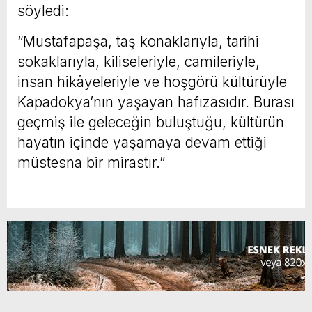
söyledi:
“Mustafapaşa, taş konaklarıyla, tarihi
sokaklarıyla, kiliseleriyle, camileriyle,
insan hikâyeleriyle ve hoşgörü kültürüyle
Kapadokya’nın yaşayan hafızasıdır. Burası
geçmiş ile geleceğin buluştuğu, kültürün
hayatın içinde yaşamaya devam ettiği
müstesna bir mirastır.”