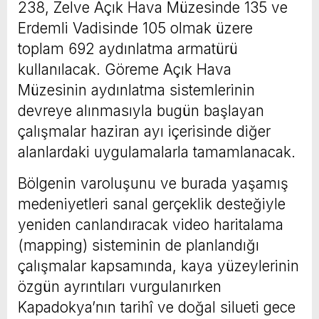
238, Zelve Açık Hava Müzesinde 135 ve
Erdemli Vadisinde 105 olmak üzere
toplam 692 aydınlatma armatürü
kullanılacak. Göreme Açık Hava
Müzesinin aydınlatma sistemlerinin
devreye alınmasıyla bugün başlayan
çalışmalar haziran ayı içerisinde diğer
alanlardaki uygulamalarla tamamlanacak.
Bölgenin varoluşunu ve burada yaşamış
medeniyetleri sanal gerçeklik desteğiyle
yeniden canlandıracak video haritalama
(mapping) sisteminin de planlandığı
çalışmalar kapsamında, kaya yüzeylerinin
özgün ayrıntıları vurgulanırken
Kapadokya’nın tarihî ve doğal silueti gece