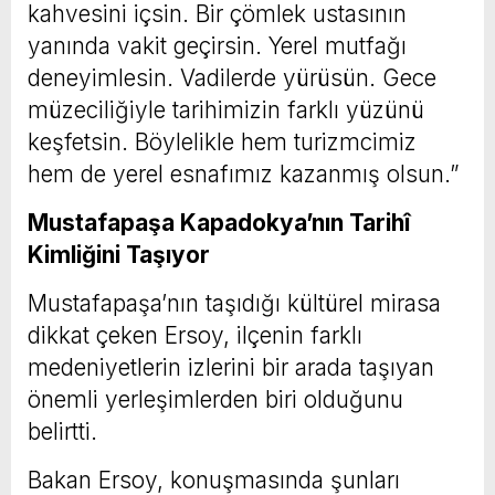
kahvesini içsin. Bir çömlek ustasının
yanında vakit geçirsin. Yerel mutfağı
deneyimlesin. Vadilerde yürüsün. Gece
müzeciliğiyle tarihimizin farklı yüzünü
keşfetsin. Böylelikle hem turizmcimiz
hem de yerel esnafımız kazanmış olsun.”
Mustafapaşa Kapadokya’nın Tarihî
Kimliğini Taşıyor
Mustafapaşa’nın taşıdığı kültürel mirasa
dikkat çeken Ersoy, ilçenin farklı
medeniyetlerin izlerini bir arada taşıyan
önemli yerleşimlerden biri olduğunu
belirtti.
Bakan Ersoy, konuşmasında şunları