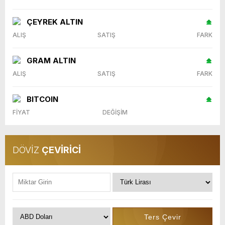
ÇEYREK ALTIN
ALIŞ
SATIŞ
FARK
GRAM ALTIN
ALIŞ
SATIŞ
FARK
BITCOIN
FİYAT
DEĞİŞİM
DÖVİZ
ÇEVİRİCİ