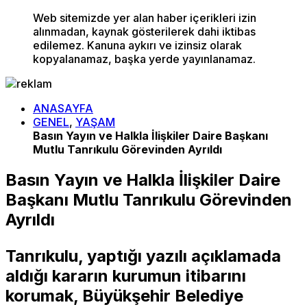
Web sitemizde yer alan haber içerikleri izin
alınmadan, kaynak gösterilerek dahi iktibas
edilemez. Kanuna aykırı ve izinsiz olarak
kopyalanamaz, başka yerde yayınlanamaz.
ANASAYFA
GENEL
,
YAŞAM
Basın Yayın ve Halkla İlişkiler Daire Başkanı
Mutlu Tanrıkulu Görevinden Ayrıldı
Basın Yayın ve Halkla İlişkiler Daire
Başkanı Mutlu Tanrıkulu Görevinden
Ayrıldı
Tanrıkulu, yaptığı yazılı açıklamada
aldığı kararın kurumun itibarını
korumak, Büyükşehir Belediye