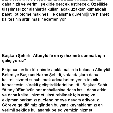
daha hızlı ve verimli şekilde gerçekleştirecek. Özellikle
ulaşılması zor alanlarda kullanılacak uzaktan kumandalı
paletli ot biçme makinesi ile çalışma güvenliği ve hizmet
kalitesinin artırılması hedefleniyor.
Başkan Şehirli “Altıeylül’e en iyi hizmeti sunmak için
çalışıyoruz”
Ekipman teslim töreninde açıklamalarda bulunan Altıeylül
Belediye Başkanı Hakan Şehirli, vatandaşlara daha
kaliteli hizmet sunabilmek adına belediyenin teknik
kapasitesini sürekli geliştirdiklerini belirtti. Başkan Şehirli
“Altıeylül’ümüzün her mahallesine daha hızlı, daha etkin
ve daha kaliteli hizmet ulaştırabilmek için araç ve
ekipman parkımızı güçlendirmeye devam ediyoruz.
Göreve geldiğimiz günden bu yana kaynaklarımızı en
verimli şekilde kullanarak belediyemizin hizmet