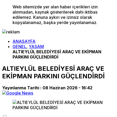
Web sitemizde yer alan haber içerikleri izin
alınmadan, kaynak gösterilerek dahi iktibas
edilemez. Kanuna aykırı ve izinsiz olarak
kopyalanamaz, başka yerde yayınlanamaz.
ANASAYFA
GENEL
,
YAŞAM
ALTIEYLÜL BELEDİYESİ ARAÇ VE EKİPMAN
PARKINI GÜÇLENDİRDİ
ALTIEYLÜL BELEDİYESİ ARAÇ VE
EKİPMAN PARKINI GÜÇLENDİRDİ
Yayınlanma Tarihi :
08 Haziran 2026 - 16:42