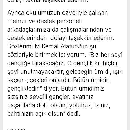
Ayrıca okulumuzun özveriyle çalışan
memur ve destek personeli
arkadaşlarımıza da çalışmalarından ve
desteklerinden dolayı teşekkür ederim.
Sözlerimi M.Kemal Atatürk’ün şu
sözleriyle bitirmek istiyorum. “Biz her şeyi
gençliğe bırakacağız. O gençlik ki, hiçbir
şeyi unutmayacaktır; geleceğin ümidi, ışık
saçan çiçekleri onlardır. Bütün ümidim
gençliktedir.” diyor. Bütün ümidimiz
sizsiniz sevgili gençler. ayatınız
başarılarla dolu olsun, yolunuz, iziniz,
bahtınızın açık olsun” dedi.