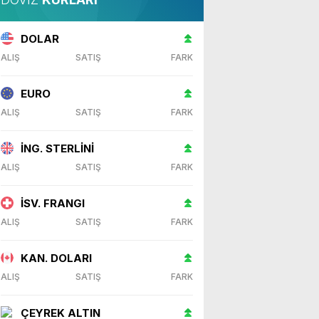
DOLAR
ALIŞ
SATIŞ
FARK
EURO
ALIŞ
SATIŞ
FARK
İNG. STERLİNİ
ALIŞ
SATIŞ
FARK
İSV. FRANGI
ALIŞ
SATIŞ
FARK
KAN. DOLARI
ALIŞ
SATIŞ
FARK
ÇEYREK ALTIN