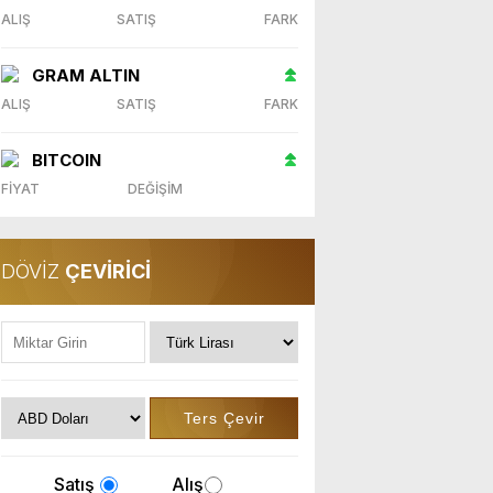
ALIŞ
SATIŞ
FARK
GRAM ALTIN
ALIŞ
SATIŞ
FARK
BITCOIN
FİYAT
DEĞİŞİM
DÖVİZ
ÇEVİRİCİ
Satış
Alış