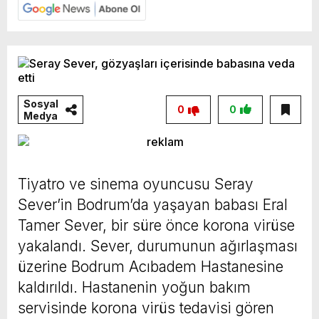
Sosyal
0
0
Medya
Tiyatro ve sinema oyuncusu Seray
Sever’in Bodrum’da yaşayan babası Eral
Tamer Sever, bir süre önce korona virüse
yakalandı. Sever, durumunun ağırlaşması
üzerine Bodrum Acıbadem Hastanesine
kaldırıldı. Hastanenin yoğun bakım
servisinde korona virüs tedavisi gören