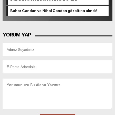
Bahar Candan ve Nihal Candan gözaltına alındı!
YORUM YAP