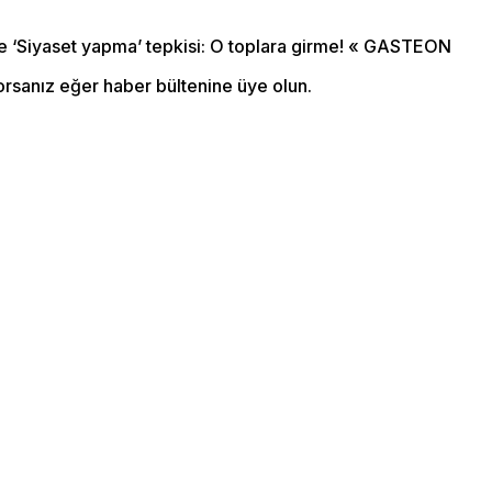
orsanız eğer haber bültenine üye olun.