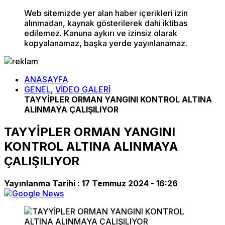
Web sitemizde yer alan haber içerikleri izin
alınmadan, kaynak gösterilerek dahi iktibas
edilemez. Kanuna aykırı ve izinsiz olarak
kopyalanamaz, başka yerde yayınlanamaz.
ANASAYFA
GENEL
,
VİDEO GALERİ
TAYYİPLER ORMAN YANGINI KONTROL ALTINA
ALINMAYA ÇALIŞILIYOR
TAYYİPLER ORMAN YANGINI
KONTROL ALTINA ALINMAYA
ÇALIŞILIYOR
Yayınlanma Tarihi :
17 Temmuz 2024 - 16:26