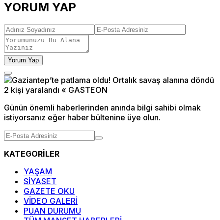
YORUM YAP
Yorum Yap
Günün önemli haberlerinden anında bilgi sahibi olmak
istiyorsanız eğer haber bültenine üye olun.
KATEGORİLER
YAŞAM
SİYASET
GAZETE OKU
VİDEO GALERİ
PUAN DURUMU