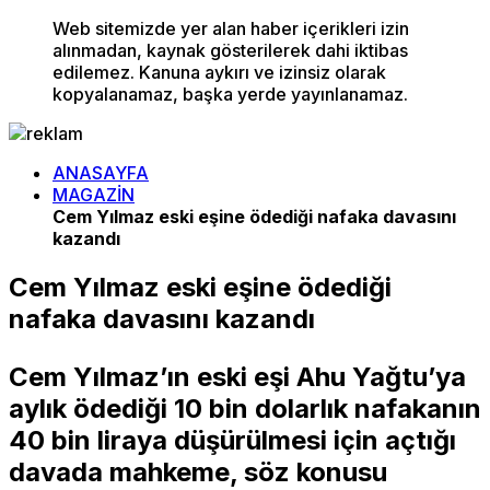
Web sitemizde yer alan haber içerikleri izin
alınmadan, kaynak gösterilerek dahi iktibas
edilemez. Kanuna aykırı ve izinsiz olarak
kopyalanamaz, başka yerde yayınlanamaz.
ANASAYFA
MAGAZİN
Cem Yılmaz eski eşine ödediği nafaka davasını
kazandı
Cem Yılmaz eski eşine ödediği
nafaka davasını kazandı
Cem Yılmaz’ın eski eşi Ahu Yağtu’ya
aylık ödediği 10 bin dolarlık nafakanın
40 bin liraya düşürülmesi için açtığı
davada mahkeme, söz konusu