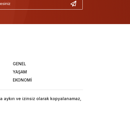
GENEL
YAŞAM
EKONOMİ
a aykırı ve izinsiz olarak kopyalanamaz,