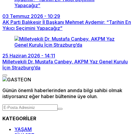
03 Temmuz 2026 - 10:29
AK Parti Balıkesir İl Başkanı Mehmet Aydemir: “Tarihin En
Yıkıcı Seçimini Yapacağız”
25 Haziran 2026 - 14:11
Milletvekili Dr. Mustafa Canbey, AKPM Yaz Genel Kurulu
İçin Strazburg’da
Günün önemli haberlerinden anında bilgi sahibi olmak
istiyorsanız eğer haber bültenine üye olun.
KATEGORİLER
YAŞAM