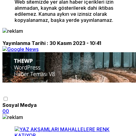
Web sitemizde yer alan haber içerikleri izin
alınmadan, kaynak gösterilerek dahi iktibas
edilemez. Kanuna aykırı ve izinsiz olarak
kopyalanamaz, başka yerde yayınlanamaz.
Yayınlanma Tarihi :
30 Kasım 2023 - 10:41
Sosyal Medya
0
0