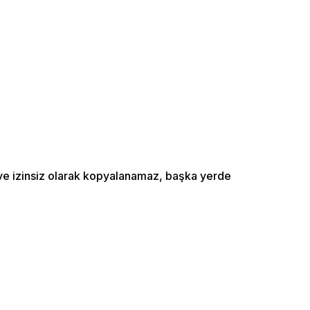
ı ve izinsiz olarak kopyalanamaz, başka yerde