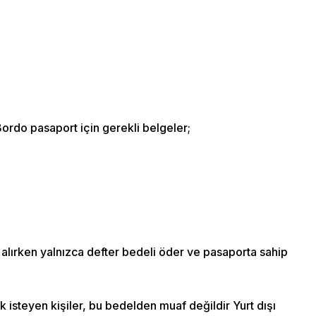
ordo pasaport için gerekli belgeler;
alırken yalnızca defter bedeli öder ve pasaporta sahip
k isteyen kişiler, bu bedelden muaf değildir Yurt dışı