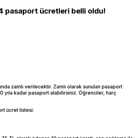
 pasaport ücretleri belli oldu!
nda zamlı verilecektir. Zamlı olarak sunulan pasaport
 yıla kadar pasaport alabilirsiniz. Öğrenciler, harç
 ücret listesi: