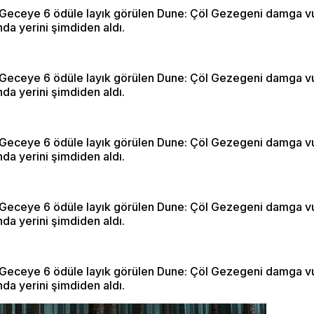
 Geceye 6 ödüle layık görülen Dune: Çöl Gezegeni damga vur
nda yerini şimdiden aldı.
 Geceye 6 ödüle layık görülen Dune: Çöl Gezegeni damga vur
nda yerini şimdiden aldı.
 Geceye 6 ödüle layık görülen Dune: Çöl Gezegeni damga vur
nda yerini şimdiden aldı.
 Geceye 6 ödüle layık görülen Dune: Çöl Gezegeni damga vur
nda yerini şimdiden aldı.
 Geceye 6 ödüle layık görülen Dune: Çöl Gezegeni damga vur
nda yerini şimdiden aldı.