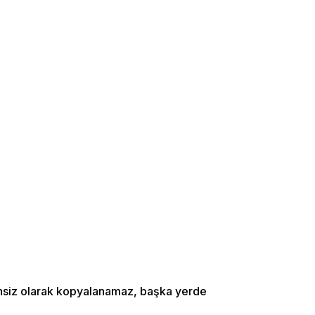
zinsiz olarak kopyalanamaz, başka yerde