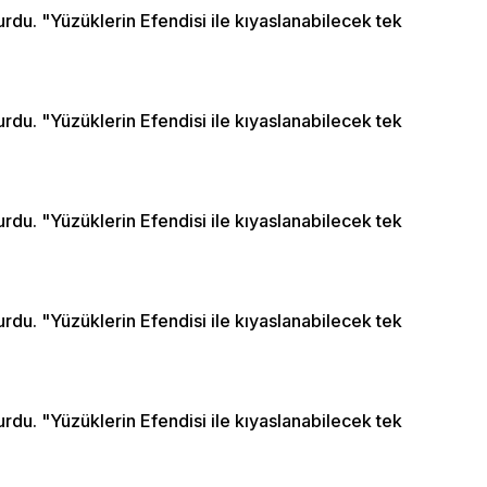
du. "Yüzüklerin Efendisi ile kıyaslanabilecek tek
du. "Yüzüklerin Efendisi ile kıyaslanabilecek tek
du. "Yüzüklerin Efendisi ile kıyaslanabilecek tek
du. "Yüzüklerin Efendisi ile kıyaslanabilecek tek
du. "Yüzüklerin Efendisi ile kıyaslanabilecek tek