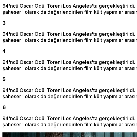
94'ncü Oscar Ödül Töreni Los Angeles'ta gerçekleştirildi.
şaheser" olarak da değerlendirilen film kült yapımlar arası
3
94'ncü Oscar Ödül Töreni Los Angeles'ta gerçekleştirildi.
şaheser" olarak da değerlendirilen film kült yapımlar arası
4
94'ncü Oscar Ödül Töreni Los Angeles'ta gerçekleştirildi.
şaheser" olarak da değerlendirilen film kült yapımlar arası
5
94'ncü Oscar Ödül Töreni Los Angeles'ta gerçekleştirildi.
şaheser" olarak da değerlendirilen film kült yapımlar arası
6
94'ncü Oscar Ödül Töreni Los Angeles'ta gerçekleştirildi.
şaheser" olarak da değerlendirilen film kült yapımlar arası