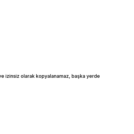
ı ve izinsiz olarak kopyalanamaz, başka yerde