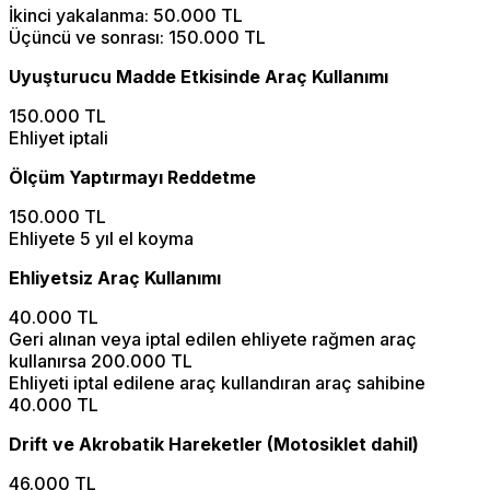
İkinci yakalanma: 50.000 TL
Üçüncü ve sonrası: 150.000 TL
Uyuşturucu Madde Etkisinde Araç Kullanımı
150.000 TL
Ehliyet iptali
Ölçüm Yaptırmayı Reddetme
150.000 TL
Ehliyete 5 yıl el koyma
Ehliyetsiz Araç Kullanımı
40.000 TL
Geri alınan veya iptal edilen ehliyete rağmen araç
kullanırsa 200.000 TL
Ehliyeti iptal edilene araç kullandıran araç sahibine
40.000 TL
Drift ve Akrobatik Hareketler (Motosiklet dahil)
46.000 TL