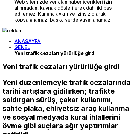
Web sitemizde yer alan haber içerikleri izin
alınmadan, kaynak gösterilerek dahi iktibas
edilemez. Kanuna aykırı ve izinsiz olarak
kopyalanamaz, başka yerde yayınlanamaz.
ANASAYFA
GENEL
Yeni trafik cezaları yürürlüğe girdi
Yeni trafik cezaları yürürlüğe girdi
Yeni düzenlemeyle trafik cezalarında
tarihi artışlara gidilirken; trafikte
saldırgan sürüş, çakar kullanımı,
sahte plaka, ehliyetsiz araç kullanma
ve sosyal medyada kural ihlallerini
övme gibi suçlara ağır yaptırımlar