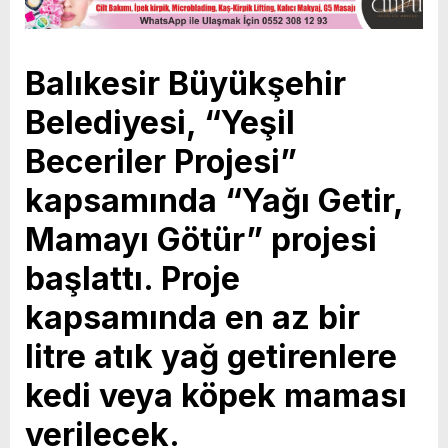
Balıkesir Büyükşehir
Belediyesi, “Yeşil
Beceriler Projesi”
kapsamında “Yağı Getir,
Mamayı Götür” projesi
başlattı. Proje
kapsamında en az bir
litre atık yağ getirenlere
kedi veya köpek maması
verilecek.