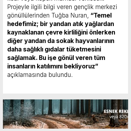
Projeyle ilgili bilgi veren gençlik merkezi
gönüllülerinden Tuğba Nuran,
“Temel
hedefimiz; bir yandan atık yağlardan
kaynaklanan çevre kirliliğini önlerken
diğer yandan da sokak hayvanlarının
daha sağlıklı gıdalar tüketmesini
sağlamak. Bu işe gönül veren tüm
insanların katılımını bekliyoruz”
açıklamasında bulundu.