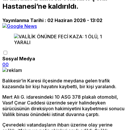
Hastanesi’ne kaldırıldı.
Yayınlanma Tarihi :
02 Haziran 2026 - 13:02
Sosyal Medya
0
0
Balıkesir’in Karesi ilçesinde meydana gelen trafik
kazasında bir kişi hayatını kaybetti, bir kişi yaralandı.
Mert Ali G. idaresindeki 10 ASG 378 plakalı otomobil,
Vasıf Çınar Caddesi üzerinde seyir halindeyken
sürücüsünün direksiyon hakimiyetini kaybetmesi sonucu
Valilik binası önündeki istinat duvarına çarptı.
Çevredeki vatandaşların ihbarı üzerine olay yerine