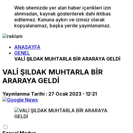
Web sitemizde yer alan haber içerikleri izin
alınmadan, kaynak gösterilerek dahi iktibas
edilemez. Kanuna aykırı ve izinsiz olarak
kopyalanamaz, başka yerde yayınlanamaz.
ANASAYFA
GENEL
VALİ ŞILDAK MUHTARLA BİR ARARAYA GELDİ
VALİ ŞILDAK MUHTARLA BİR
ARARAYA GELDİ
Yayınlanma Tarihi :
27 Ocak 2023 - 12:21
Sosyal Medya