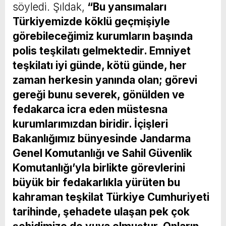
söyledi. Şıldak,
“Bu yansımaları
Türkiyemizde köklü geçmişiyle
görebileceğimiz kurumların başında
polis teşkilatı gelmektedir. Emniyet
teşkilatı iyi günde, kötü günde, her
zaman herkesin yanında olan; görevi
gereği bunu severek, gönülden ve
fedakarca icra eden müstesna
kurumlarımızdan biridir. İçişleri
Bakanlığımız bünyesinde Jandarma
Genel Komutanlığı ve Sahil Güvenlik
Komutanlığı’yla birlikte görevlerini
büyük bir fedakarlıkla yürüten bu
kahraman teşkilat Türkiye Cumhuriyeti
tarihinde, şehadete ulaşan pek çok