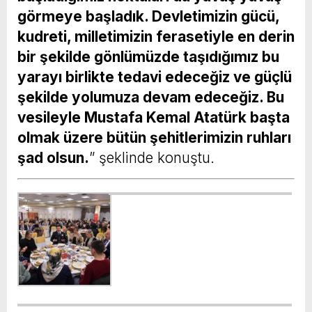
görmeye başladık. Devletimizin gücü,
kudreti, milletimizin ferasetiyle en derin
bir şekilde gönlümüzde taşıdığımız bu
yarayı birlikte tedavi edeceğiz ve güçlü
şekilde yolumuza devam edeceğiz. Bu
vesileyle Mustafa Kemal Atatürk başta
olmak üzere bütün şehitlerimizin ruhları
şad olsun.
” şeklinde konuştu.