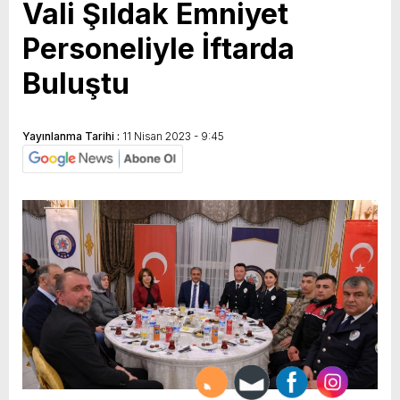
Vali Şıldak Emniyet
Personeliyle İftarda
Buluştu
Yayınlanma Tarihi :
11 Nisan 2023 - 9:45