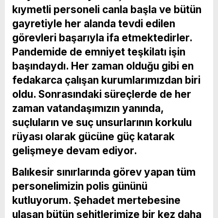
kıymetli personeli canla başla ve bütün
gayretiyle her alanda tevdi edilen
görevleri başarıyla ifa etmektedirler.
Pandemide de emniyet teşkilatı işin
başındaydı. Her zaman olduğu gibi en
fedakarca çalışan kurumlarımızdan biri
oldu. Sonrasındaki süreçlerde de her
zaman vatandaşımızın yanında,
suçluların ve suç unsurlarının korkulu
rüyası olarak gücüne güç katarak
gelişmeye devam ediyor.
Balıkesir sınırlarında görev yapan tüm
personelimizin polis gününü
kutluyorum. Şehadet mertebesine
ulaşan bütün şehitlerimize bir kez daha