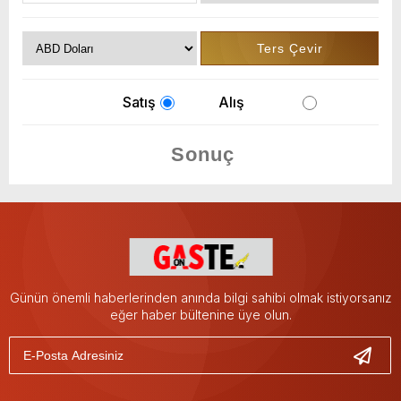
Satış
Alış
Günün önemli haberlerinden anında bilgi sahibi olmak istiyorsanız
eğer haber bültenine üye olun.