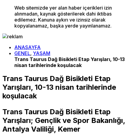
Web sitemizde yer alan haber içerikleri izin
alınmadan, kaynak gösterilerek dahi iktibas
edilemez. Kanuna aykırı ve izinsiz olarak
kopyalanamaz, başka yerde yayınlanamaz.
ANASAYFA
GENEL
,
YAŞAM
Trans Taurus Dağ Bisikleti Etap Yarışları, 10-13
nisan tarihlerinde koşulacak
Trans Taurus Dağ Bisikleti Etap
Yarışları, 10-13 nisan tarihlerinde
koşulacak
Trans Taurus Dağ Bisikleti Etap
Yarışları; Gençlik ve Spor Bakanlığı,
Antalya Valiliği, Kemer