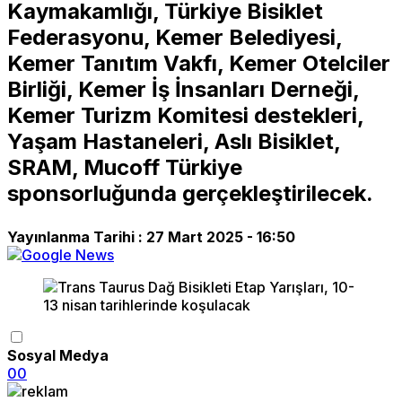
Kaymakamlığı, Türkiye Bisiklet
Federasyonu, Kemer Belediyesi,
Kemer Tanıtım Vakfı, Kemer Otelciler
Birliği, Kemer İş İnsanları Derneği,
Kemer Turizm Komitesi destekleri,
Yaşam Hastaneleri, Aslı Bisiklet,
SRAM, Mucoff Türkiye
sponsorluğunda gerçekleştirilecek.
Yayınlanma Tarihi :
27 Mart 2025 - 16:50
Sosyal Medya
0
0