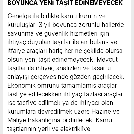
BOYUNCA YENİ TAŞIT EDİNEMEYECEK
Genelge ile birlikte kamu kurum ve
kuruluşları 3 yıl boyunca zorunlu hallerde
savunma ve güvenlik hizmetleri için
ihtiyaç duyulan taşıtlar ile ambulans ve
itfaiye araçları hariç her ne şekilde olursa
olsun yeni taşıt edinemeyecek. Mevcut
taşıtlar ile ihtiyaç analizleri ve tasarruf
anlayışı çerçevesinde gözden geçirilecek.
Ekonomik ömrünü tamamlamış araçlar
tasfiye edilecekken ihtiyaç fazlası araçlar
ise tasfiye edilmek ya da ihtiyacı olan
kurumlara devredilmek üzere Hazine ve
Maliye Bakanlığına bildirilecek. Kamu
taşıtlarının yerli ve elektrikliye