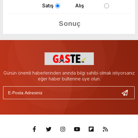
Satış
Alış
Günün önemli haberlerinden anında bilgi sahibi olmak istiyorsanız
eğer haber bültenine üye olun.