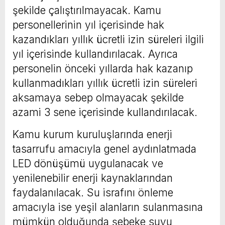
şekilde çalıştırılmayacak. Kamu
personellerinin yıl içerisinde hak
kazandıkları yıllık ücretli izin süreleri ilgili
yıl içerisinde kullandırılacak. Ayrıca
personelin önceki yıllarda hak kazanıp
kullanmadıkları yıllık ücretli izin süreleri
aksamaya sebep olmayacak şekilde
azami 3 sene içerisinde kullandırılacak.
Kamu kurum kuruluşlarında enerji
tasarrufu amacıyla genel aydınlatmada
LED dönüşümü uygulanacak ve
yenilenebilir enerji kaynaklarından
faydalanılacak. Su israfını önleme
amacıyla ise yeşil alanların sulanmasına
mümkün olduğunda şebeke suyu