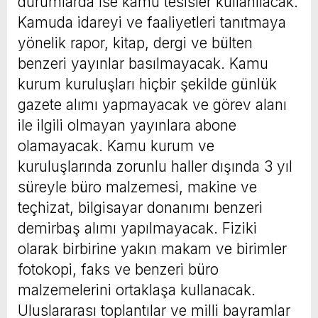
durumlarda ise kamu tesisler kullanılacak.
Kamuda idareyi ve faaliyetleri tanıtmaya
yönelik rapor, kitap, dergi ve bülten
benzeri yayınlar basılmayacak. Kamu
kurum kuruluşları hiçbir şekilde günlük
gazete alımı yapmayacak ve görev alanı
ile ilgili olmayan yayınlara abone
olamayacak. Kamu kurum ve
kuruluşlarında zorunlu haller dışında 3 yıl
süreyle büro malzemesi, makine ve
teçhizat, bilgisayar donanımı benzeri
demirbaş alımı yapılmayacak. Fiziki
olarak birbirine yakın makam ve birimler
fotokopi, faks ve benzeri büro
malzemelerini ortaklaşa kullanacak.
Uluslararası toplantılar ve milli bayramlar