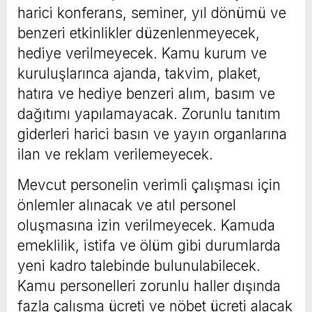
harici konferans, seminer, yıl dönümü ve
benzeri etkinlikler düzenlenmeyecek,
hediye verilmeyecek. Kamu kurum ve
kuruluşlarınca ajanda, takvim, plaket,
hatıra ve hediye benzeri alım, basım ve
dağıtımı yapılamayacak. Zorunlu tanıtım
giderleri harici basın ve yayın organlarına
ilan ve reklam verilemeyecek.
Mevcut personelin verimli çalışması için
önlemler alınacak ve atıl personel
oluşmasına izin verilmeyecek. Kamuda
emeklilik, istifa ve ölüm gibi durumlarda
yeni kadro talebinde bulunulabilecek.
Kamu personelleri zorunlu haller dışında
fazla çalışma ücreti ve nöbet ücreti alacak