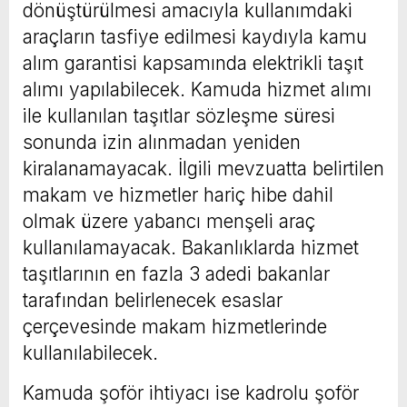
dönüştürülmesi amacıyla kullanımdaki
araçların tasfiye edilmesi kaydıyla kamu
alım garantisi kapsamında elektrikli taşıt
alımı yapılabilecek. Kamuda hizmet alımı
ile kullanılan taşıtlar sözleşme süresi
sonunda izin alınmadan yeniden
kiralanamayacak. İlgili mevzuatta belirtilen
makam ve hizmetler hariç hibe dahil
olmak üzere yabancı menşeli araç
kullanılamayacak. Bakanlıklarda hizmet
taşıtlarının en fazla 3 adedi bakanlar
tarafından belirlenecek esaslar
çerçevesinde makam hizmetlerinde
kullanılabilecek.
Kamuda şoför ihtiyacı ise kadrolu şoför