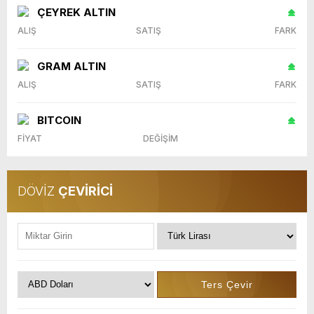
ÇEYREK ALTIN
ALIŞ
SATIŞ
FARK
GRAM ALTIN
ALIŞ
SATIŞ
FARK
BITCOIN
FİYAT
DEĞİŞİM
DÖVİZ
ÇEVİRİCİ