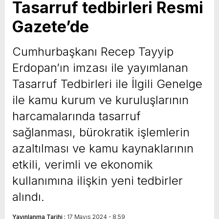
Tasarruf tedbirleri Resmi
Gazete’de
Cumhurbaşkanı Recep Tayyip
Erdopan’ın imzası ile yayımlanan
Tasarruf Tedbirleri ile İlgili Genelge
ile kamu kurum ve kuruluşlarının
harcamalarında tasarruf
sağlanması, bürokratik işlemlerin
azaltılması ve kamu kaynaklarının
etkili, verimli ve ekonomik
kullanımına ilişkin yeni tedbirler
alındı.
Yayınlanma Tarihi :
17 Mayıs 2024 - 8:59