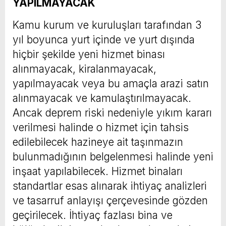
YAPILMAYACAK
Kamu kurum ve kuruluşları tarafından 3
yıl boyunca yurt içinde ve yurt dışında
hiçbir şekilde yeni hizmet binası
alınmayacak, kiralanmayacak,
yapılmayacak veya bu amaçla arazi satın
alınmayacak ve kamulaştırılmayacak.
Ancak deprem riski nedeniyle yıkım kararı
verilmesi halinde o hizmet için tahsis
edilebilecek hazineye ait taşınmazın
bulunmadığının belgelenmesi halinde yeni
inşaat yapılabilecek. Hizmet binaları
standartlar esas alınarak ihtiyaç analizleri
ve tasarruf anlayışı çerçevesinde gözden
geçirilecek. İhtiyaç fazlası bina ve