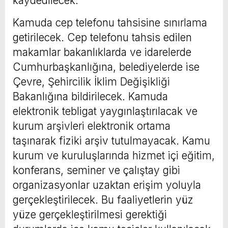
kaydedilecek.
Kamuda cep telefonu tahsisine sınırlama
getirilecek. Cep telefonu tahsis edilen
makamlar bakanlıklarda ve idarelerde
Cumhurbaşkanlığına, belediyelerde ise
Çevre, Şehircilik İklim Değişikliği
Bakanlığına bildirilecek. Kamuda
elektronik tebligat yaygınlaştırılacak ve
kurum arşivleri elektronik ortama
taşınarak fiziki arşiv tutulmayacak. Kamu
kurum ve kuruluşlarında hizmet içi eğitim,
konferans, seminer ve çalıştay gibi
organizasyonlar uzaktan erişim yoluyla
gerçekleştirilecek. Bu faaliyetlerin yüz
yüze gerçekleştirilmesi gerektiği