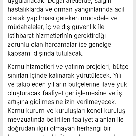
uygulanacak. Doğal afetlerde, salgın
hastalıklarda ve orman yangınlarında acil
olarak yapılması gereken mücadele ve
müdahaleler, iç ve dış güvenlik ile
istihbarat hizmetlerinin gerektirdiği
zorunlu olan harcamalar ise genelge
kapsamı dışında tutulacak.
Kamu hizmetleri ve yatırım projeleri, bütçe
sınırları içinde kalınarak yürütülecek. Yılı
ve takip eden yılların bütçelerine ilave yük
oluşturacak faaliyet genişlemesine ve iş
artışına gidilmesine izin verilmeyecek.
Kamu kurum ve kuruluşları kendi kuruluş
mevzuatında belirtilen faaliyet alanları ile
doğrudan ilgili olmayan herhangi bir