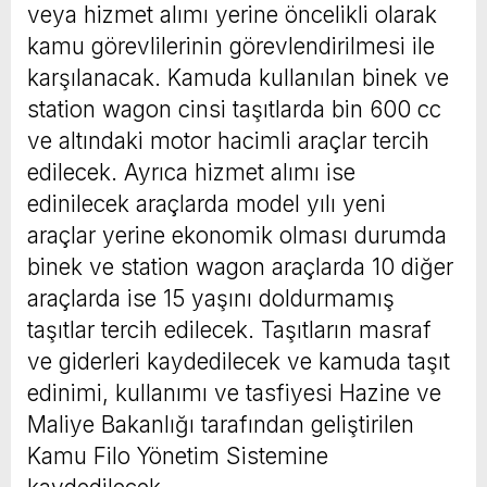
veya hizmet alımı yerine öncelikli olarak
kamu görevlilerinin görevlendirilmesi ile
karşılanacak. Kamuda kullanılan binek ve
station wagon cinsi taşıtlarda bin 600 cc
ve altındaki motor hacimli araçlar tercih
edilecek. Ayrıca hizmet alımı ise
edinilecek araçlarda model yılı yeni
araçlar yerine ekonomik olması durumda
binek ve station wagon araçlarda 10 diğer
araçlarda ise 15 yaşını doldurmamış
taşıtlar tercih edilecek. Taşıtların masraf
ve giderleri kaydedilecek ve kamuda taşıt
edinimi, kullanımı ve tasfiyesi Hazine ve
Maliye Bakanlığı tarafından geliştirilen
Kamu Filo Yönetim Sistemine