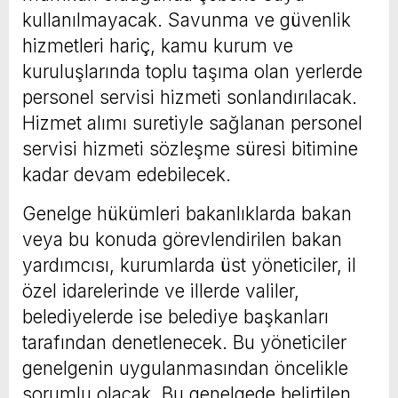
kullanılmayacak. Savunma ve güvenlik
hizmetleri hariç, kamu kurum ve
kuruluşlarında toplu taşıma olan yerlerde
personel servisi hizmeti sonlandırılacak.
Hizmet alımı suretiyle sağlanan personel
servisi hizmeti sözleşme süresi bitimine
kadar devam edebilecek.
Genelge hükümleri bakanlıklarda bakan
veya bu konuda görevlendirilen bakan
yardımcısı, kurumlarda üst yöneticiler, il
özel idarelerinde ve illerde valiler,
belediyelerde ise belediye başkanları
tarafından denetlenecek. Bu yöneticiler
genelgenin uygulanmasından öncelikle
sorumlu olacak. Bu genelgede belirtilen