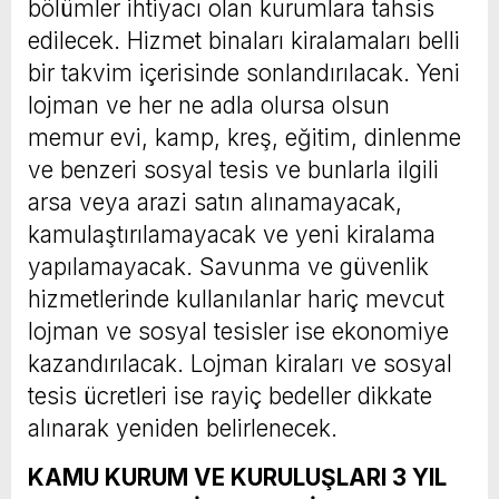
bölümler ihtiyacı olan kurumlara tahsis
edilecek. Hizmet binaları kiralamaları belli
bir takvim içerisinde sonlandırılacak. Yeni
lojman ve her ne adla olursa olsun
memur evi, kamp, kreş, eğitim, dinlenme
ve benzeri sosyal tesis ve bunlarla ilgili
arsa veya arazi satın alınamayacak,
kamulaştırılamayacak ve yeni kiralama
yapılamayacak. Savunma ve güvenlik
hizmetlerinde kullanılanlar hariç mevcut
lojman ve sosyal tesisler ise ekonomiye
kazandırılacak. Lojman kiraları ve sosyal
tesis ücretleri ise rayiç bedeller dikkate
alınarak yeniden belirlenecek.
KAMU KURUM VE KURULUŞLARI 3 YIL