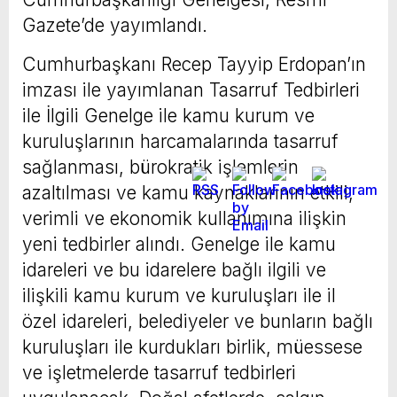
Gazete’de yayımlandı.
Cumhurbaşkanı Recep Tayyip Erdopan’ın
imzası ile yayımlanan Tasarruf Tedbirleri
ile İlgili Genelge ile kamu kurum ve
kuruluşlarının harcamalarında tasarruf
sağlanması, bürokratik işlemlerin
azaltılması ve kamu kaynaklarının etkili,
verimli ve ekonomik kullanımına ilişkin
yeni tedbirler alındı. Genelge ile kamu
idareleri ve bu idarelere bağlı ilgili ve
ilişkili kamu kurum ve kuruluşları ile il
özel idareleri, belediyeler ve bunların bağlı
kuruluşları ile kurdukları birlik, müessese
ve işletmelerde tasarruf tedbirleri