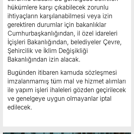
hükümlere karşı çıkabilecek zorunlu
ihtiyaçların karşılanabilmesi veya izin
gerektiren durumlar için bakanlıklar
Cumhurbaşkanlığından, il özel idareleri
İçişleri Bakanlığından, belediyeler Çevre,
Şehircilik ve İklim Değişikliği
Bakanlığından izin alacak.
Bugünden itibaren kamuda sözleşmesi
imzalanmamış tüm mal ve hizmet alımları
ile yapım işleri ihaleleri gözden geçirilecek
ve genelgeye uygun olmayanlar iptal
edilecek.