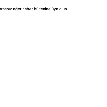
orsanız eğer haber bültenine üye olun.