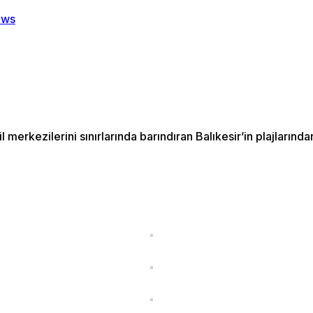
 merkezilerini sınırlarında barındıran Balıkesir’in plajların