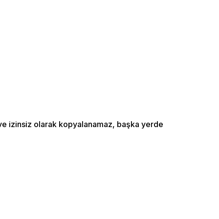
ı ve izinsiz olarak kopyalanamaz, başka yerde