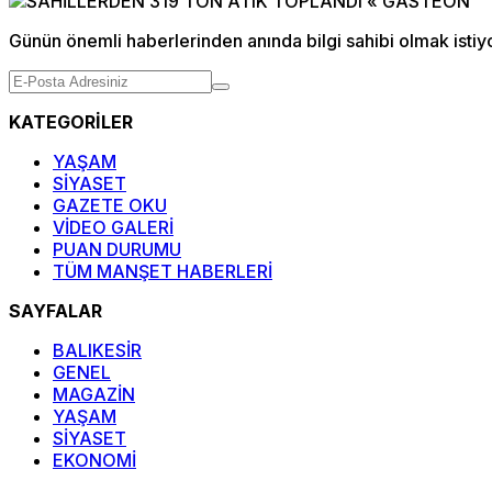
Günün önemli haberlerinden anında bilgi sahibi olmak istiy
KATEGORİLER
YAŞAM
SİYASET
GAZETE OKU
VİDEO GALERİ
PUAN DURUMU
TÜM MANŞET HABERLERİ
SAYFALAR
BALIKESİR
GENEL
MAGAZİN
YAŞAM
SİYASET
EKONOMİ