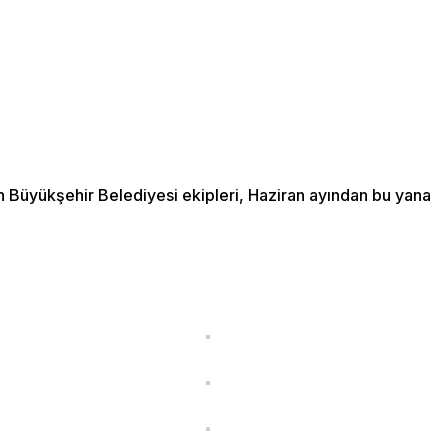
dan Büyükşehir Belediyesi ekipleri, Haziran ayından bu yana