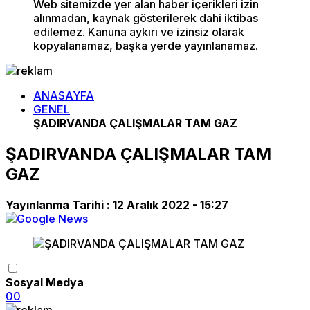
Web sitemizde yer alan haber içerikleri izin
alınmadan, kaynak gösterilerek dahi iktibas
edilemez. Kanuna aykırı ve izinsiz olarak
kopyalanamaz, başka yerde yayınlanamaz.
ANASAYFA
GENEL
ŞADIRVANDA ÇALIŞMALAR TAM GAZ
ŞADIRVANDA ÇALIŞMALAR TAM
GAZ
Yayınlanma Tarihi :
12 Aralık 2022 - 15:27
Sosyal Medya
0
0