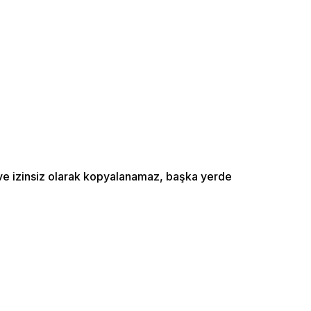
ı ve izinsiz olarak kopyalanamaz, başka yerde