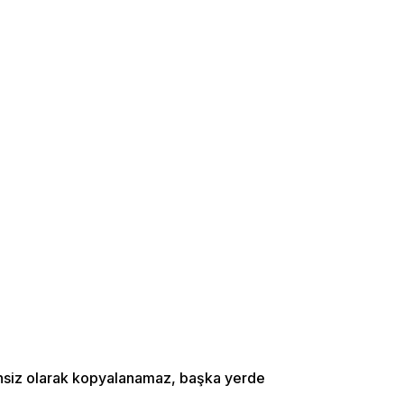
zinsiz olarak kopyalanamaz, başka yerde