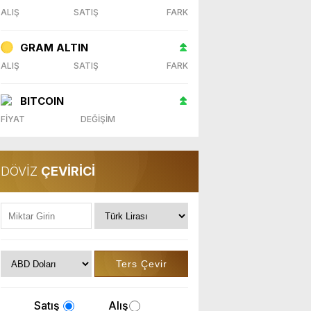
ALIŞ
SATIŞ
FARK
GRAM ALTIN
ALIŞ
SATIŞ
FARK
BITCOIN
FİYAT
DEĞİŞİM
DÖVİZ
ÇEVİRİCİ
Satış
Alış