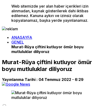
Web sitemizde yer alan haber içerikleri izin
alınmadan, kaynak gösterilerek dahi iktibas
edilemez. Kanuna aykırı ve izinsiz olarak
kopyalanamaz, başka yerde yayınlanamaz.
ANASAYFA
GENEL
Murat-Rüya çiftini kutluyor ömür boyu
mutluluklar diliyoruz
Murat-Rüya çiftini kutluyor ömür
boyu mutluluklar diliyoruz
Yayınlanma Tarihi :
04 Temmuz 2022 - 6:29