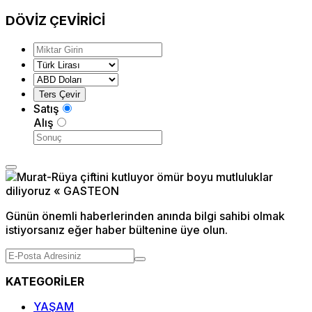
DÖVİZ
ÇEVİRİCİ
Satış
Alış
Günün önemli haberlerinden anında bilgi sahibi olmak
istiyorsanız eğer haber bültenine üye olun.
KATEGORİLER
YAŞAM