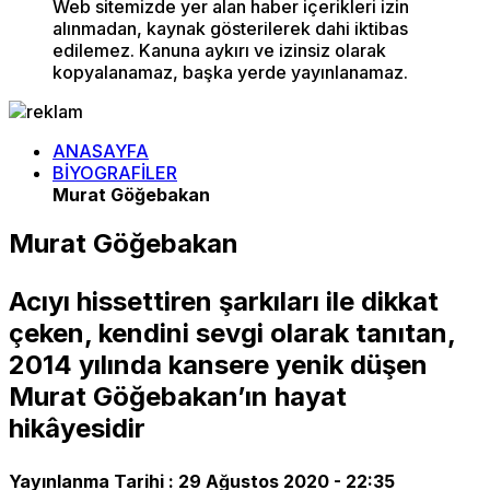
Web sitemizde yer alan haber içerikleri izin
alınmadan, kaynak gösterilerek dahi iktibas
edilemez. Kanuna aykırı ve izinsiz olarak
kopyalanamaz, başka yerde yayınlanamaz.
ANASAYFA
BİYOGRAFİLER
Murat Göğebakan
Murat Göğebakan
Acıyı hissettiren şarkıları ile dikkat
çeken, kendini sevgi olarak tanıtan,
2014 yılında kansere yenik düşen
Murat Göğebakan’ın hayat
hikâyesidir
Yayınlanma Tarihi :
29 Ağustos 2020 - 22:35