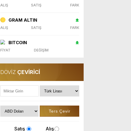
ALIŞ
SATIŞ
FARK
GRAM ALTIN
ALIŞ
SATIŞ
FARK
BITCOIN
FİYAT
DEĞİŞİM
DÖVİZ
ÇEVİRİCİ
Satış
Alış