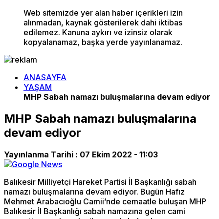
Web sitemizde yer alan haber içerikleri izin
alınmadan, kaynak gösterilerek dahi iktibas
edilemez. Kanuna aykırı ve izinsiz olarak
kopyalanamaz, başka yerde yayınlanamaz.
ANASAYFA
YAŞAM
MHP Sabah namazı buluşmalarına devam ediyor
MHP Sabah namazı buluşmalarına
devam ediyor
Yayınlanma Tarihi :
07 Ekim 2022 - 11:03
Balıkesir Milliyetçi Hareket Partisi İl Başkanlığı sabah
namazı buluşmalarına devam ediyor. Bugün Hafız
Mehmet Arabacıoğlu Camii’nde cemaatle buluşan MHP
Balıkesir İl Başkanlığı sabah namazına gelen cami