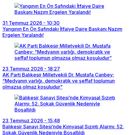
31 Temmuz 2026 - 10:30
Yangının En Ön Safındaki İtfaiye Daire Başkanı Nazım
Ergelen Yaralandı!
23 Temmuz 2026 - 18:27
AK Parti Balıkesir Milletvekili Dr. Mustafa Canbey:
“Medyanın varlığı, demokratik ve şeffaf toplumun
olmazsa olmaz koşuludur”
23 Temmuz 2026 - 15:48
Balıkesir Sanayi Sitesi’nde Kimyasal Sızıntı Alarmı: 52.
Sokak Güvenlik Nedeniyle Boşaltıldı