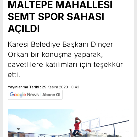
MALTEPE MAHALLESİ
SEMT SPOR SAHASI
AÇILDI
Karesi Belediye Başkanı Dinçer
Orkan bir konuşma yaparak,
davetlilere katılımları için teşekkür
etti.
Yayınlanma Tarihi :
29 Kasım 2023 - 8:43