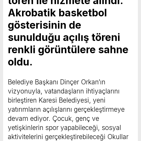
tören ile hizmete alındı.
Akrobatik basketbol
gösterisinin de
sunulduğu açılış töreni
renkli görüntülere sahne
oldu.
Belediye Başkanı Dinçer Orkan’ın
vizyonuyla, vatandaşların ihtiyaçlarını
birleştiren Karesi Belediyesi, yeni
yatırımların açılışlarını gerçekleştirmeye
devam ediyor. Çocuk, genç ve
yetişkinlerin spor yapabileceği, sosyal
aktivitelerini gerçekleştirebileceği Okullar