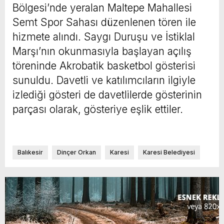
Bölgesi’nde yeralan Maltepe Mahallesi
Semt Spor Sahası düzenlenen tören ile
hizmete alındı. Saygı Duruşu ve İstiklal
Marşı’nın okunmasıyla başlayan açılış
töreninde Akrobatik basketbol gösterisi
sunuldu. Davetli ve katılımcıların ilgiyle
izlediği gösteri de davetlilerde gösterinin
parçası olarak, gösteriye eşlik ettiler.
Balıkesir
Dinçer Orkan
Karesi
Karesi Belediyesi