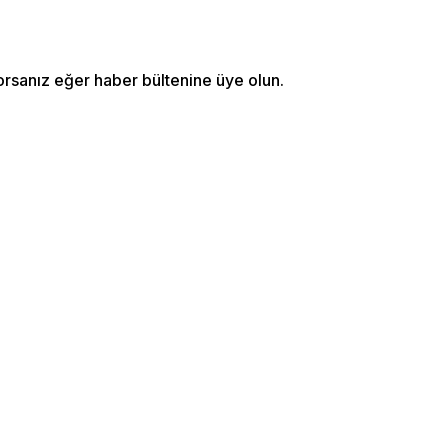
orsanız eğer haber bültenine üye olun.