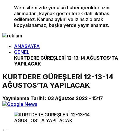
Web sitemizde yer alan haber içerikleri izin
alınmadan, kaynak gösterilerek dahi iktibas
edilemez. Kanuna aykırı ve izinsiz olarak
kopyalanamaz, başka yerde yayınlanamaz.
ANASAYFA
GENEL
KURTDERE GÜREŞLERİ 12-13-14 AĞUSTOS’TA
YAPILACAK
KURTDERE GÜREŞLERİ 12-13-14
AĞUSTOS’TA YAPILACAK
Yayınlanma Tarihi :
03 Ağustos 2022 - 15:17