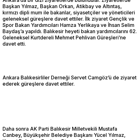
Başkan Yılmaz, Başkan Orkan, Atikbay ve Altıntaş,
kırmızı dipli mum ile bakanlar, siyasetçiler ve yöneticileri
geleneksel güreşlere davet ettiler. İlk ziyaret Gençlik ve
Spor Bakan Yardımcıları Hamza Yerlikaya ve İhsan Selim
Baydaş’a yapıldı. Balıkesir heyeti bakan yardımcılarını 62.
Geleneksel Kurtdereli Mehmet Pehlivan Güreşleri’ne
davet etti.
Ankara Balıkesirliler Derneği Servet Camgöz’ü de ziyaret
ederek güreşlere davet ettiler.
Daha sonra AK Parti Balıkesir Milletvekili Mustafa
Canbey, Büyükşehir Belediye Başkanı Yücel Yılmaz,