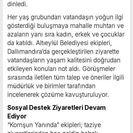
dinledi.
Her yaş grubundan vatandaşın yoğun ilgi
gösterdiği buluşmaya mahalle muhtarı ve
azaların yanı sıra kadın, erkek ve çocuklar
da katıldı. Altıeylül Belediyesi ekipleri,
Dallımandıra’da gerçekleştirilen ziyarette
vatandaşların yaşam kalitesini doğrudan
etkileyen konuları not aldı. Görüşmeler
sırasında iletilen tüm talep ve öneriler ilgili
müdürlük ve birimler tarafından
incelenerek çözüme kavuşturuluyor.
Sosyal Destek Ziyaretleri Devam
Ediyor
“Komşun Yanında” ekipleri; taziye