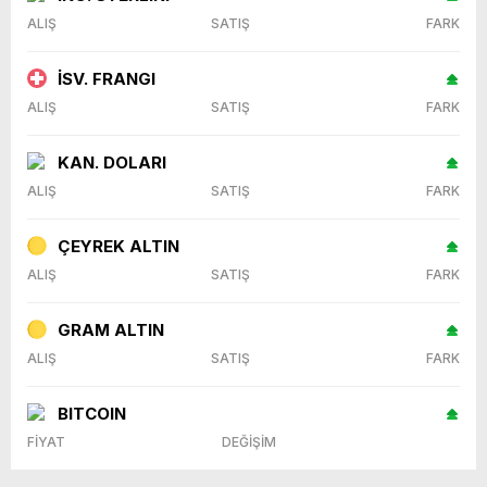
ALIŞ
SATIŞ
FARK
İSV. FRANGI
ALIŞ
SATIŞ
FARK
KAN. DOLARI
ALIŞ
SATIŞ
FARK
ÇEYREK ALTIN
ALIŞ
SATIŞ
FARK
GRAM ALTIN
ALIŞ
SATIŞ
FARK
BITCOIN
FİYAT
DEĞİŞİM