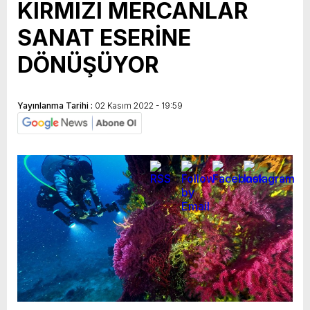
KIRMIZI MERCANLAR
SANAT ESERİNE
DÖNÜŞÜYOR
Yayınlanma Tarihi :
02 Kasım 2022 - 19:59