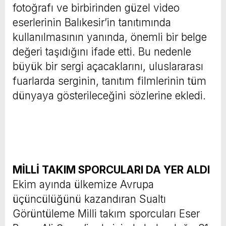
fotoğrafı ve birbirinden güzel video
eserlerinin Balıkesir’in tanıtımında
kullanılmasının yanında, önemli bir belge
değeri taşıdığını ifade etti. Bu nedenle
büyük bir sergi açacaklarını, uluslararası
fuarlarda serginin, tanıtım filmlerinin tüm
dünyaya gösterileceğini sözlerine ekledi.
MİLLİ TAKIM SPORCULARI DA YER ALDI
Ekim ayında ülkemize Avrupa
üçüncülüğünü kazandıran Sualtı
Görüntüleme Milli takım sporcuları Eser