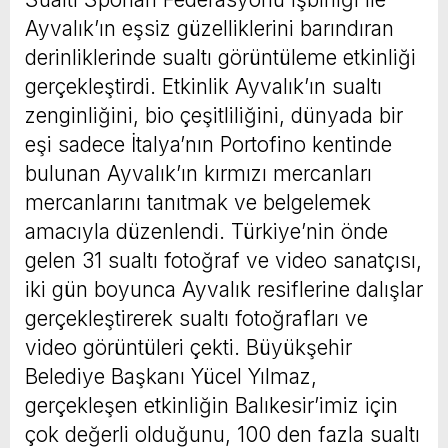
Ayvalık’ın eşsiz güzelliklerini barındıran
derinliklerinde sualtı görüntüleme etkinliği
gerçekleştirdi. Etkinlik Ayvalık’ın sualtı
zenginliğini, bio çeşitliliğini, dünyada bir
eşi sadece İtalya’nın Portofino kentinde
bulunan Ayvalık’ın kırmızı mercanları
mercanlarını tanıtmak ve belgelemek
amacıyla düzenlendi. Türkiye’nin önde
gelen 31 sualtı fotoğraf ve video sanatçısı,
iki gün boyunca Ayvalık resiflerine dalışlar
gerçekleştirerek sualtı fotoğrafları ve
video görüntüleri çekti. Büyükşehir
Belediye Başkanı Yücel Yılmaz,
gerçekleşen etkinliğin Balıkesir’imiz için
çok değerli olduğunu, 100 den fazla sualtı