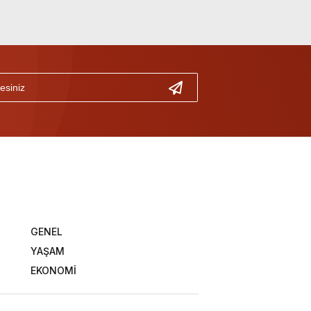
GENEL
YAŞAM
EKONOMİ