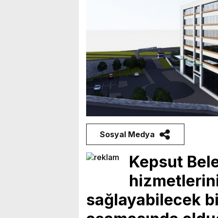
Sosyal Medya
Kepsut Bele
hizmetleri
sağlayabilecek bi