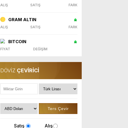
ALIŞ
SATIŞ
FARK
GRAM ALTIN
ALIŞ
SATIŞ
FARK
BITCOIN
FİYAT
DEĞİŞİM
DÖVİZ
ÇEVİRİCİ
Satış
Alış