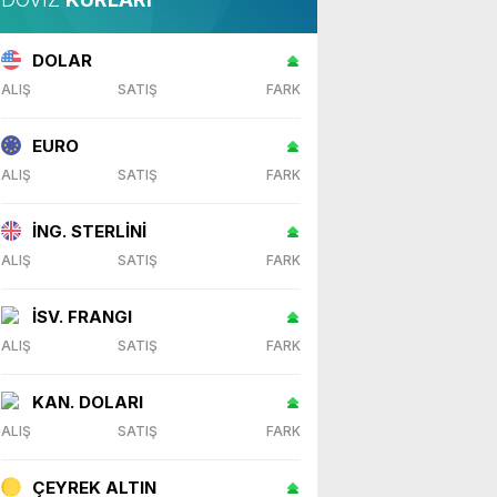
DOLAR
ALIŞ
SATIŞ
FARK
EURO
ALIŞ
SATIŞ
FARK
İNG. STERLİNİ
ALIŞ
SATIŞ
FARK
İSV. FRANGI
ALIŞ
SATIŞ
FARK
KAN. DOLARI
ALIŞ
SATIŞ
FARK
ÇEYREK ALTIN