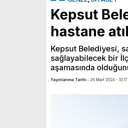
Kepsut Bel
hastane atıl
Kepsut Belediyesi, s
sağlayabilecek bir İl
aşamasında olduğun
Yayınlanma Tarihi :
26 Mart 2024 - 10:17