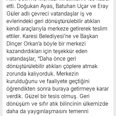
etti. Doğukan Ayas, Batuhan Uçar ve Eray
Güler adlı çevreci vatandaşlar iş ve
evlerindeki geri dönüştürülebilir atıkları
kendi araçlarıyla merkeze getirerek teslim
ettiler. Karesi Belediyesi’ne ve Başkan
Dinçer Orkan’a böyle bir merkezi
kazandırdıkları için teşekkür eden
vatandaşlar, “Daha önce geri
dönüştürülebilir atıkları çöplere atmak
zorunda kalıyorduk. Merkezin
kurulduğunu ve faaliyete geçtiğini
öğrendikten sonra buraya getirmeye karar
verdik. Güzel bir tesis olmuş. Geri
dönüşüm ve sıfır atık bilincinin ülkemizde
daha da yaygınlaşmasını temenni