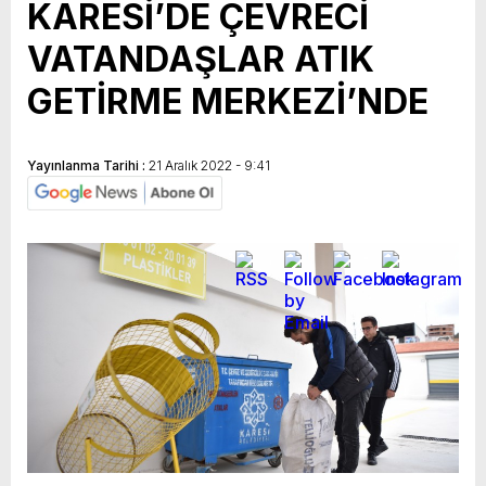
KARESİ’DE ÇEVRECİ
VATANDAŞLAR ATIK
GETİRME MERKEZİ’NDE
Yayınlanma Tarihi :
21 Aralık 2022 - 9:41