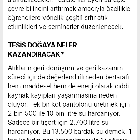
çevre bilincini arttırmak amacıyla özellikle
öğrencilere yönelik çeşitli sıfır atık
etkinlikleri ve seminerler düzenlenecek.
TESİS DOĞAYA NELER
KAZANDIRACAK?
Atıkların geri dönüşüm ve geri kazanım
süreci içinde değerlendirilmeden bertarafı
hem maddesel hem de enerji olarak ciddi
kaynak kayıpları yaşanmasına neden
oluyor. Tek bir kot pantolonu üretmek için
2 bin 500 ile 10 bin litre su harcanıyor.
Sadece bir tişört için 2.700 litre su
harcanıyor. Bu 13.500 bardak su demek. 1