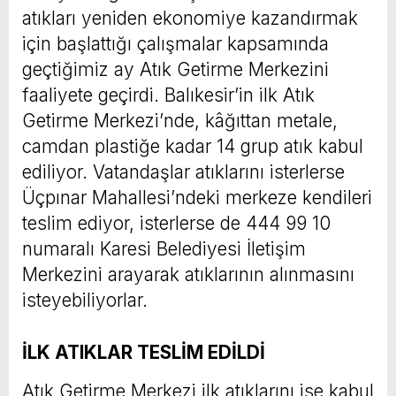
atıkları yeniden ekonomiye kazandırmak
için başlattığı çalışmalar kapsamında
geçtiğimiz ay Atık Getirme Merkezini
faaliyete geçirdi. Balıkesir’in ilk Atık
Getirme Merkezi’nde, kâğıttan metale,
camdan plastiğe kadar 14 grup atık kabul
ediliyor. Vatandaşlar atıklarını isterlerse
Üçpınar Mahallesi’ndeki merkeze kendileri
teslim ediyor, isterlerse de 444 99 10
numaralı Karesi Belediyesi İletişim
Merkezini arayarak atıklarının alınmasını
isteyebiliyorlar.
İLK ATIKLAR TESLİM EDİLDİ
Atık Getirme Merkezi ilk atıklarını ise kabul