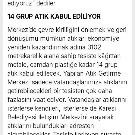
ediyoruz” dediler.
14 GRUP ATIK KABUL EDİLİYOR
Merkez’de çevre kirliliğini önlemek ve geri
dönüşümü mümkün atıkları ekonomiye
yeniden kazandırmak adına 3102
metrekarelik alana sahip tesiste kâğıttan
metale, camdan plastiğe kadar 14 grup
atık kabul edilecek. Yapılan Atık Getirme
Merkezi sadece vatandaşlarımıza atıklarını
getirebilecekleri bir tesisten çok daha
fazlasını vaat ediyor. Vatandaşlar atıklarını
isterlerse kendileri, isterlerse de Karesi
Belediyesi İletişim Merkezini arayarak
atıklarını bulundukları adresten
aldırabilecekler. Tesiste ilerleyen süreçte