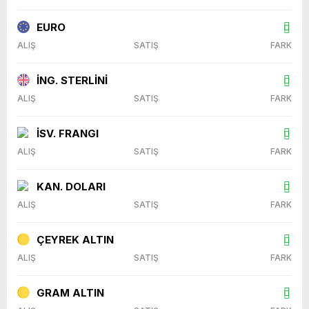
EURO
ALIŞ
SATIŞ
FARK
İNG. STERLİNİ
ALIŞ
SATIŞ
FARK
İSV. FRANGI
ALIŞ
SATIŞ
FARK
KAN. DOLARI
ALIŞ
SATIŞ
FARK
ÇEYREK ALTIN
ALIŞ
SATIŞ
FARK
GRAM ALTIN