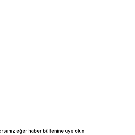
orsanız eğer haber bültenine üye olun.