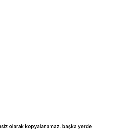
zinsiz olarak kopyalanamaz, başka yerde