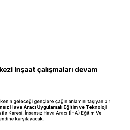
kezi inşaat çalışmaları devam
lkenin geleceği gençlere çağın anlamını taşıyan bir
nsız Hava Aracı Uygulamalı Eğitim ve Teknoloji
 ile Karesi, İnsansız Hava Aracı (İHA) Eğitim Ve
kendine karşılayacak.