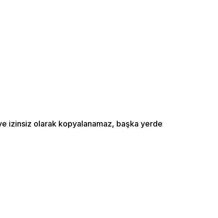
ı ve izinsiz olarak kopyalanamaz, başka yerde