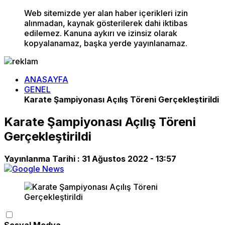
Web sitemizde yer alan haber içerikleri izin
alınmadan, kaynak gösterilerek dahi iktibas
edilemez. Kanuna aykırı ve izinsiz olarak
kopyalanamaz, başka yerde yayınlanamaz.
ANASAYFA
GENEL
Karate Şampiyonası Açılış Töreni Gerçekleştirildi
Karate Şampiyonası Açılış Töreni
Gerçekleştirildi
Yayınlanma Tarihi :
31 Ağustos 2022 - 13:57
Sosyal Medya