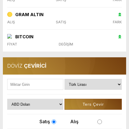
GRAM ALTIN
ALIŞ
SATIŞ
FARK
BITCOIN
FİYAT
DEĞİŞİM
DÖVİZ
ÇEVİRİCİ
Satış
Alış