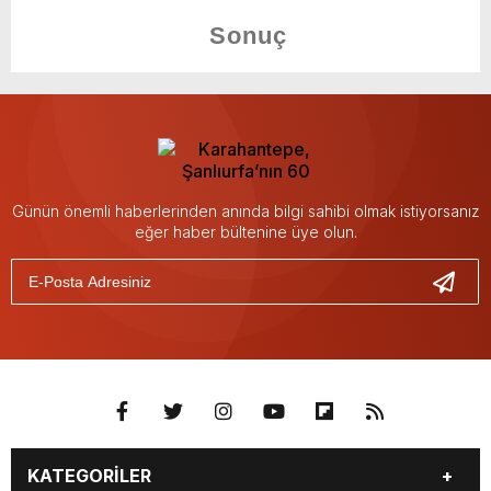
Günün önemli haberlerinden anında bilgi sahibi olmak istiyorsanız
eğer haber bültenine üye olun.
KATEGORİLER