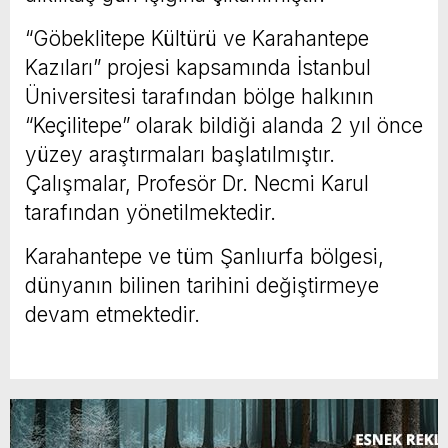
“Göbeklitepe Kültürü ve Karahantepe
Kazıları” projesi kapsamında İstanbul
Üniversitesi tarafından bölge halkının
“Keçilitepe” olarak bildiği alanda 2 yıl önce
yüzey araştırmaları başlatılmıştır.
Çalışmalar, Profesör Dr. Necmi Karul
tarafından yönetilmektedir.
Karahantepe ve tüm Şanlıurfa bölgesi,
dünyanın bilinen tarihini değiştirmeye
devam etmektedir.