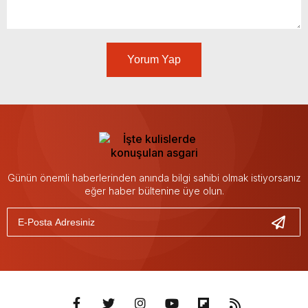
Yorum Yap
Günün önemli haberlerinden anında bilgi sahibi olmak istiyorsanız
eğer haber bültenine üye olun.