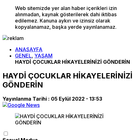
Web sitemizde yer alan haber içerikleri izin
alınmadan, kaynak gösterilerek dahi iktibas
edilemez. Kanuna aykırı ve izinsiz olarak
kopyalanamaz, başka yerde yayınlanamaz.
ANASAYFA
GENEL
,
YAŞAM
HAYDİ ÇOCUKLAR HİKAYELERİNİZİ GÖNDERİN
HAYDİ ÇOCUKLAR HİKAYELERİNİZİ
GÖNDERİN
Yayınlanma Tarihi :
05 Eylül 2022 - 13:53
Sosyal Medya