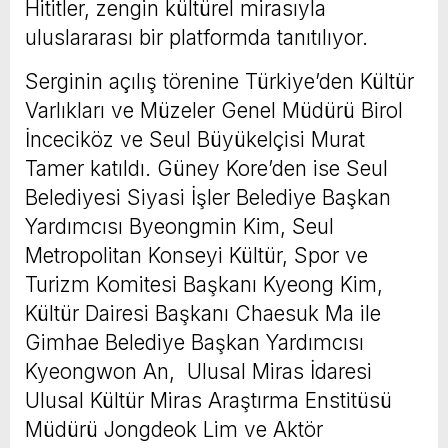
Hititler, zengin kültürel mirasıyla
uluslararası bir platformda tanıtılıyor.
Serginin açılış törenine Türkiye’den Kültür
Varlıkları ve Müzeler Genel Müdürü Birol
İnceciköz ve Seul Büyükelçisi Murat
Tamer katıldı. Güney Kore’den ise Seul
Belediyesi Siyasi İşler Belediye Başkan
Yardımcısı Byeongmin Kim, Seul
Metropolitan Konseyi Kültür, Spor ve
Turizm Komitesi Başkanı Kyeong Kim,
Kültür Dairesi Başkanı Chaesuk Ma ile
Gimhae Belediye Başkan Yardımcısı
Kyeongwon An, Ulusal Miras İdaresi
Ulusal Kültür Miras Araştırma Enstitüsü
Müdürü Jongdeok Lim ve Aktör