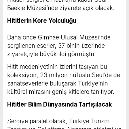
Baekje Müzesi’nde ziyarete açık olacak.
Hititlerin Kore Yolculuğu
Daha önce Gimhae Ulusal Müzesi’nde
sergilenen eserler, 37 binin üzerinde
ziyaretçiyle büyük ilgi görmüştü.
Hitit medeniyetinin izlerini taşıyan bu
koleksiyon, 23 milyon nüfuslu Seul’de de
sanatseverlerle buluşarak Türkiye’nin
kültürel mirasını geniş kitlelere tanıtıyor.
Hititler Bilim Dünyasında Tartışılacak
Sergiye paralel olarak, Türkiye Turizm