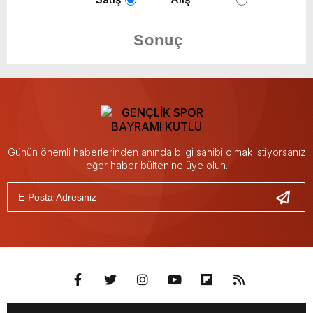
Günün önemli haberlerinden anında bilgi sahibi olmak istiyorsanız
eğer haber bültenine üye olun.