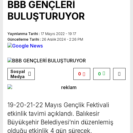
BBB GENÇLERİ
BULUŞTURUYOR
Yayınlanma Tarihi :
17 Mayıs 2022 - 19:17
Güncelleme Tarihi :
26 Aralık 2024 - 2:26 PM
Sosyal
0
0
Medya
19-20-21-22 Mayıs Gençlik Fektivali
etkinlik tavimi açıklandı. Balıkesir
Büyükşehir Belediyesi’nin düzenlemiş
olduğu etkinlik 4 gün sürecek.