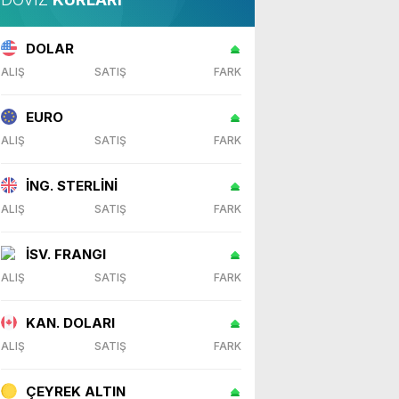
DOLAR
ALIŞ
SATIŞ
FARK
EURO
ALIŞ
SATIŞ
FARK
İNG. STERLİNİ
ALIŞ
SATIŞ
FARK
İSV. FRANGI
ALIŞ
SATIŞ
FARK
KAN. DOLARI
ALIŞ
SATIŞ
FARK
ÇEYREK ALTIN