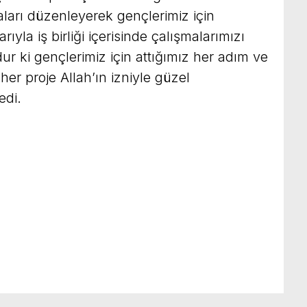
ları düzenleyerek gençlerimiz için
arıyla iş birliği içerisinde çalışmalarımızı
 ki gençlerimiz için attığımız her adım ve
her proje Allah’ın izniyle güzel
edi.