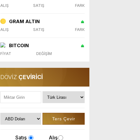
ALIŞ
SATIŞ
FARK
GRAM ALTIN
ALIŞ
SATIŞ
FARK
BITCOIN
FİYAT
DEĞİŞİM
DÖVİZ
ÇEVİRİCİ
Satış
Alış