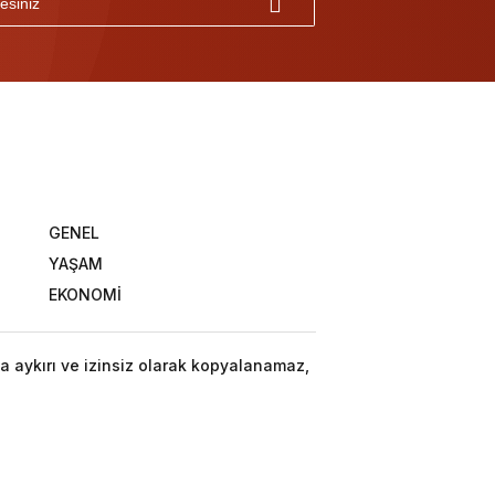
GENEL
YAŞAM
EKONOMİ
a aykırı ve izinsiz olarak kopyalanamaz,