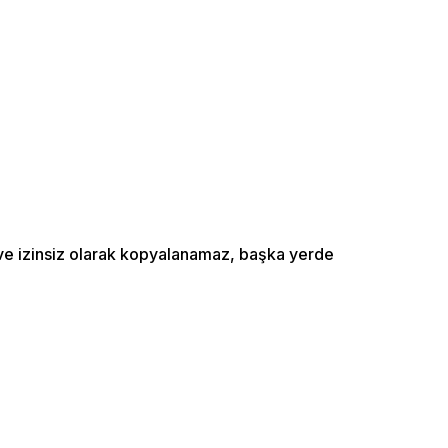
ı ve izinsiz olarak kopyalanamaz, başka yerde