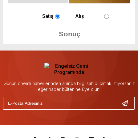
Satış
Alış
Günün önemli haberlerinden anında bilgi sahibi olmak istiyorsanız
eğer haber bültenine üye olun.