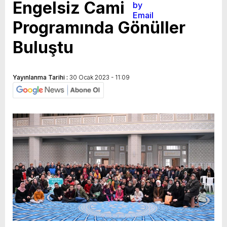
Engelsiz Cami
Programında Gönüller
Buluştu
Yayınlanma Tarihi :
30 Ocak 2023 - 11:09